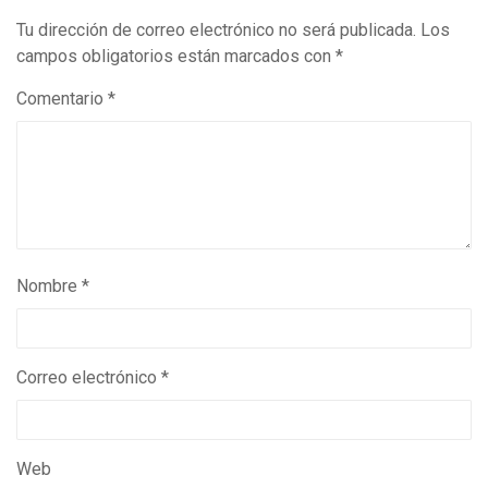
Tu dirección de correo electrónico no será publicada.
Los
campos obligatorios están marcados con
*
Comentario
*
Nombre
*
Correo electrónico
*
Web