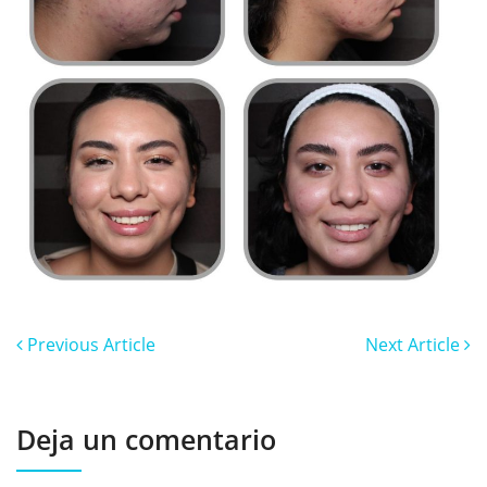
Previous Article
Next Article
Deja un comentario