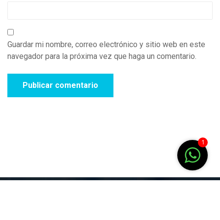
Guardar mi nombre, correo electrónico y sitio web en este
navegador para la próxima vez que haga un comentario.
1