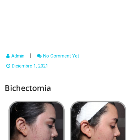
Admin
No Comment Yet
Diciembre 1, 2021
Bichectomía